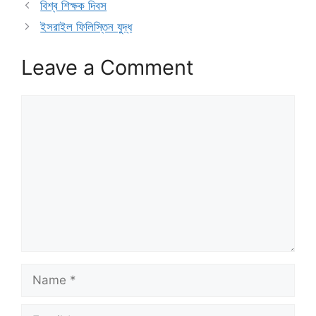
বিশ্ব শিক্ষক দিবস
ইসরাইল ফিলিস্তিন যুদ্ধ
Leave a Comment
Comment
Name
Email