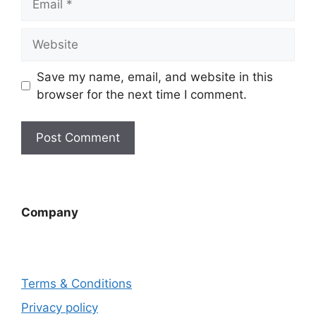
Website
Save my name, email, and website in this
browser for the next time I comment.
Company
Terms & Conditions
Privacy policy