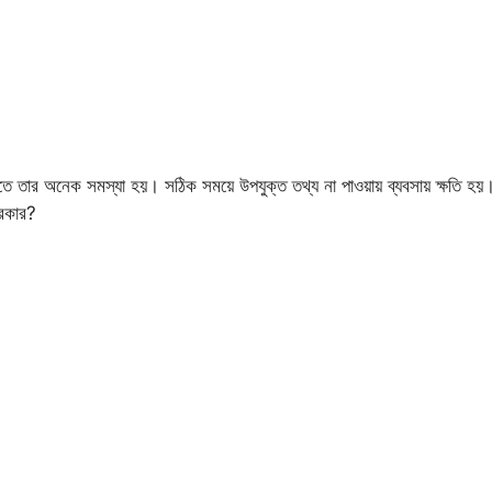
এতে তার অনেক সমস্যা হয়। সঠিক সময়ে উপযুক্ত তথ্য না পাওয়ায় ব্যবসায় ক্ষতি হয়
দরকার?
?