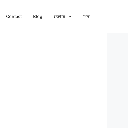
Contact
Blog
রাজনীতি
শিক্ষা