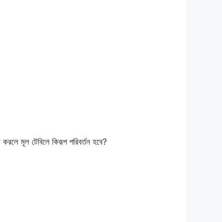
 করলে মূল টেবিলে কিরূপ পরিবর্তন হবে?